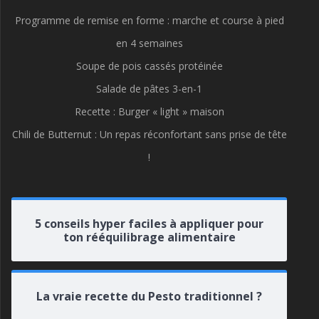
Programme de remise en forme : marche et course à pied
en 4 semaines
Soupe de pois cassés protéinée
Salade de pâtes 3-en-1
Recette : Burger « light » maison
Chili de Butternut : Un repas réconfortant sans prise de tête
!
5 conseils hyper faciles à appliquer pour
ton rééquilibrage alimentaire
La vraie recette du Pesto traditionnel ?