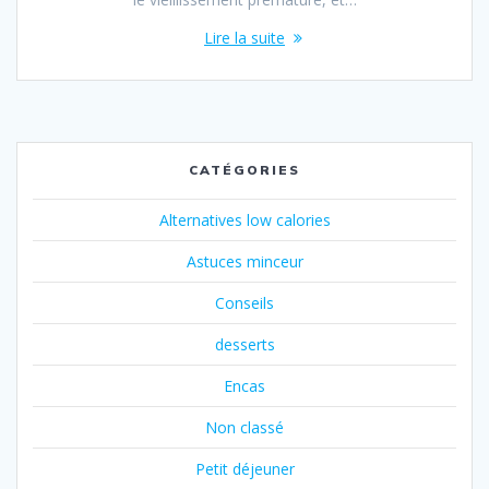
Lire la suite
CATÉGORIES
Alternatives low calories
Astuces minceur
Conseils
desserts
Encas
Non classé
Petit déjeuner