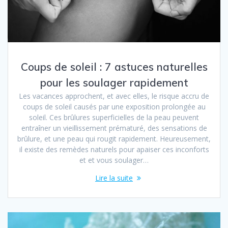
Coups de soleil : 7 astuces naturelles
pour les soulager rapidement
Les vacances approchent, et avec elles, le risque accru de
coups de soleil causés par une exposition prolongée au
soleil. Ces brûlures superficielles de la peau peuvent
entraîner un vieillissement prématuré, des sensations de
brûlure, et une peau qui rougit rapidement. Heureusement,
il existe des remèdes naturels pour apaiser ces inconforts
et et vous soulager…
Lire la suite