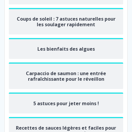
Coups de soleil : 7 astuces naturelles pour
les soulager rapidement
Les bienfaits des algues
Carpaccio de saumon : une entrée
rafraîchissante pour le réveillon
5 astuces pour jeter moins !
Recettes de sauces légères et faciles pour