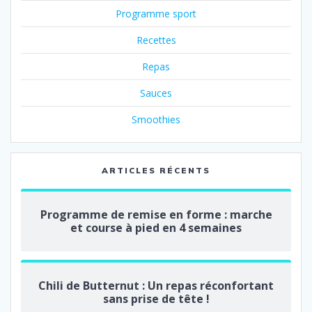
Programme sport
Recettes
Repas
Sauces
Smoothies
ARTICLES RÉCENTS
Programme de remise en forme : marche
et course à pied en 4 semaines
Chili de Butternut : Un repas réconfortant
sans prise de tête !