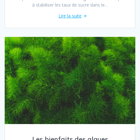
à stabiliser les taux de sucre dans le…
Lire la suite
Les bienfaits des algues