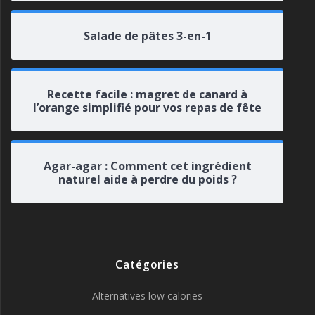
Salade de pâtes 3-en-1
Recette facile : magret de canard à
l’orange simplifié pour vos repas de fête
Agar-agar : Comment cet ingrédient
naturel aide à perdre du poids ?
Catégories
Alternatives low calories