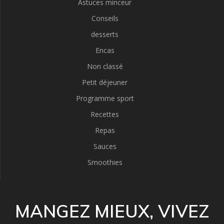
Astuces minceur
Conseils
desserts
Encas
Non classé
Petit déjeuner
Programme sport
Recettes
Repas
Sauces
Smoothies
MANGEZ MIEUX, VIVEZ