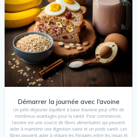
Démarrer la journée avec l’avoine
Un petit-déjeuner équilibré à base d’avoine peut offrir de
nombreux avantages pour la santé. Pour commencer,
l’avoine est une source de fibres alimentaires qui peuvent
aider à maintenir une digestion saine et un poids santé. Les
fibres peuvent aider à réduire les fringales entre les repas et