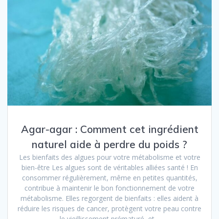
Agar-agar : Comment cet ingrédient
naturel aide à perdre du poids ?
Les bienfaits des algues pour votre métabolisme et votre
bien-être Les algues sont de véritables alliées santé ! En
consommer régulièrement, même en petites quantités,
contribue à maintenir le bon fonctionnement de votre
métabolisme. Elles regorgent de bienfaits : elles aident à
réduire les risques de cancer, protègent votre peau contre
le vieillissement prématuré, et…