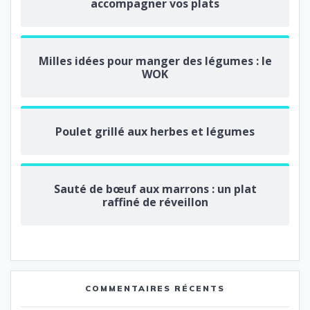
accompagner vos plats
Milles idées pour manger des légumes : le
WOK
Poulet grillé aux herbes et légumes
Sauté de bœuf aux marrons : un plat
raffiné de réveillon
COMMENTAIRES RÉCENTS