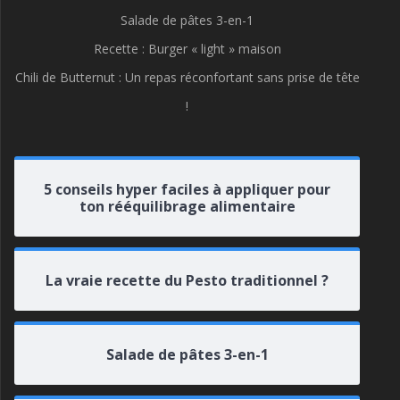
Salade de pâtes 3-en-1
Recette : Burger « light » maison
Chili de Butternut : Un repas réconfortant sans prise de tête
!
5 conseils hyper faciles à appliquer pour
ton rééquilibrage alimentaire
La vraie recette du Pesto traditionnel ?
Salade de pâtes 3-en-1