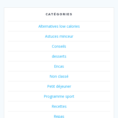
CATÉGORIES
Alternatives low calories
Astuces minceur
Conseils
desserts
Encas
Non classé
Petit déjeuner
Programme sport
Recettes
Repas