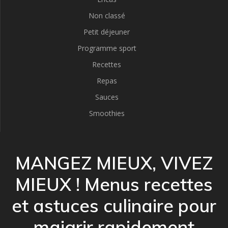
Non classé
Petit déjeuner
Programme sport
Recettes
Repas
Sauces
Smoothies
MANGEZ MIEUX, VIVEZ
MIEUX ! Menus recettes
et astuces culinaire pour
maigrir rapidement