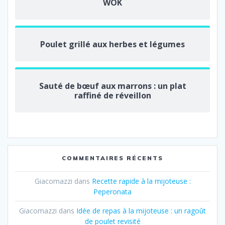
WOK
Poulet grillé aux herbes et légumes
Sauté de bœuf aux marrons : un plat
raffiné de réveillon
COMMENTAIRES RÉCENTS
Giacomazzi
dans
Recette rapide à la mijoteuse :
Peperonata
Giacomazzi
dans
Idée de repas à la mijoteuse : un ragoût
de poulet revisité