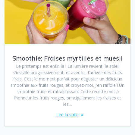
Smoothie: Fraises myrtilles et muesli
Le printemps est enfin là ! La lumière revient, le soleil
s’installe progressivement, et avec lui, l’arrivée des fruits
frais. C’est le moment parfait pour déguster un délicieux
smoothie aux fruits rouges, et croyez-moi, j’en raffole ! Un
smoothie fruité et rafraîchissant Cette recette met à
l’honneur les fruits rouges, principalement les fraises et
les…
Lire la suite