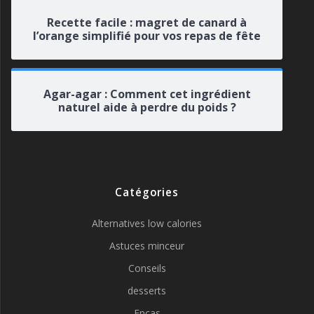
Recette facile : magret de canard à
l’orange simplifié pour vos repas de fête
Agar-agar : Comment cet ingrédient
naturel aide à perdre du poids ?
Catégories
Alternatives low calories
Astuces minceur
Conseils
desserts
Encas