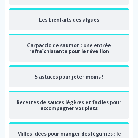
Les bienfaits des algues
Carpaccio de saumon : une entrée
rafraîchissante pour le réveillon
5 astuces pour jeter moins !
Recettes de sauces légères et faciles pour
accompagner vos plats
Milles idées pour manger des légumes : le