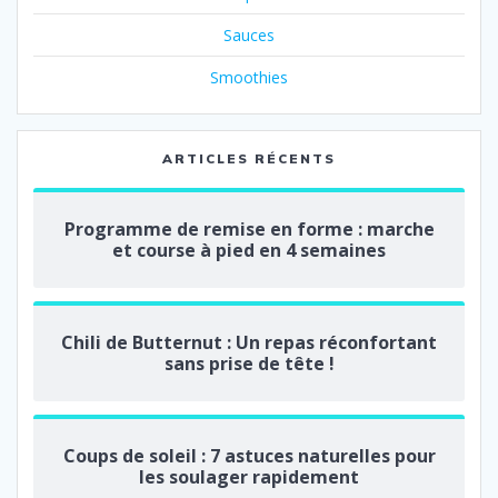
Sauces
Smoothies
ARTICLES RÉCENTS
Programme de remise en forme : marche
et course à pied en 4 semaines
Chili de Butternut : Un repas réconfortant
sans prise de tête !
Coups de soleil : 7 astuces naturelles pour
les soulager rapidement