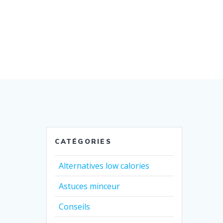
CATÉGORIES
Alternatives low calories
Astuces minceur
Conseils