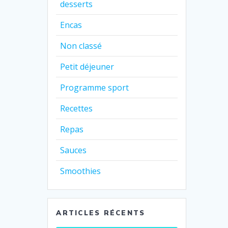
desserts
Encas
Non classé
Petit déjeuner
Programme sport
Recettes
Repas
Sauces
Smoothies
ARTICLES RÉCENTS