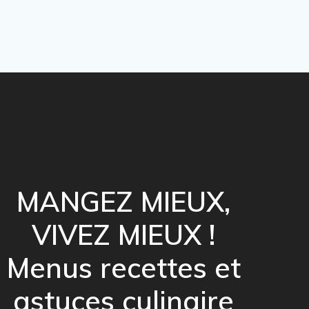
MANGEZ MIEUX,
VIVEZ MIEUX !
Menus recettes et
astuces culinaire