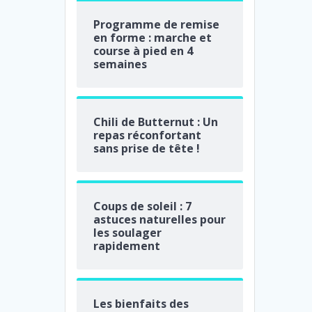
Programme de remise
en forme : marche et
course à pied en 4
semaines
Chili de Butternut : Un
repas réconfortant
sans prise de tête !
Coups de soleil : 7
astuces naturelles pour
les soulager
rapidement
Les bienfaits des