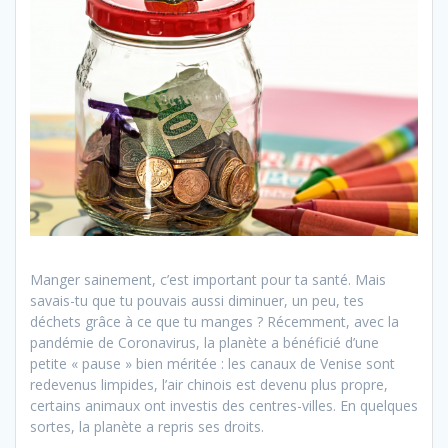
Manger sainement, c’est important pour ta santé. Mais
savais-tu que tu pouvais aussi diminuer, un peu, tes
déchets grâce à ce que tu manges ? Récemment, avec la
pandémie de Coronavirus, la planète a bénéficié d’une
petite « pause » bien méritée : les canaux de Venise sont
redevenus limpides, l’air chinois est devenu plus propre,
certains animaux ont investis des centres-villes. En quelques
sortes, la planète a repris ses droits.