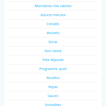
Alternatives low calories
Astuces minceur
Conseils
desserts
Encas
Non classé
Petit déjeuner
Programme sport
Recettes
Repas
Sauces
Smoothies