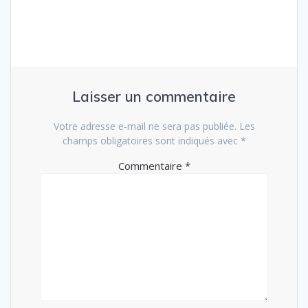
Laisser un commentaire
Votre adresse e-mail ne sera pas publiée.
Les
champs obligatoires sont indiqués avec
*
Commentaire
*