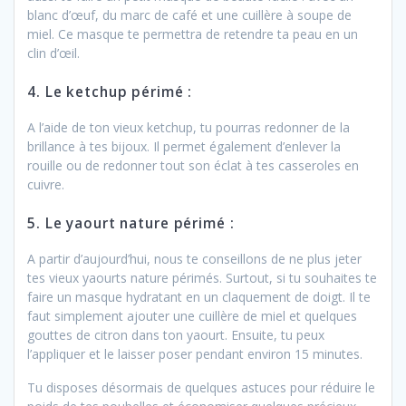
blanc d’œuf, du marc de café et une cuillère à soupe de
miel. Ce masque te permettra de retendre ta peau en un
clin d’œil.
4. Le ketchup périmé :
A l’aide de ton vieux ketchup, tu pourras redonner de la
brillance à tes bijoux. Il permet également d’enlever la
rouille ou de redonner tout son éclat à tes casseroles en
cuivre.
5. Le yaourt nature périmé :
A partir d’aujourd’hui, nous te conseillons de ne plus jeter
tes vieux yaourts nature périmés. Surtout, si tu souhaites te
faire un masque hydratant en un claquement de doigt. Il te
faut simplement ajouter une cuillère de miel et quelques
gouttes de citron dans ton yaourt. Ensuite, tu peux
l’appliquer et le laisser poser pendant environ 15 minutes.
Tu disposes désormais de quelques astuces pour réduire le