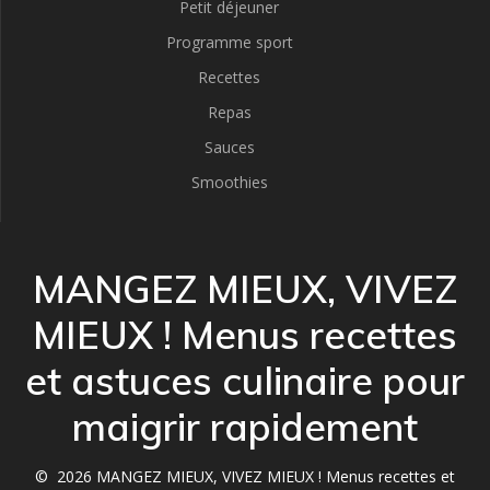
Petit déjeuner
Programme sport
Recettes
Repas
Sauces
Smoothies
MANGEZ MIEUX, VIVEZ
MIEUX ! Menus recettes
et astuces culinaire pour
maigrir rapidement
© 2026 MANGEZ MIEUX, VIVEZ MIEUX ! Menus recettes et