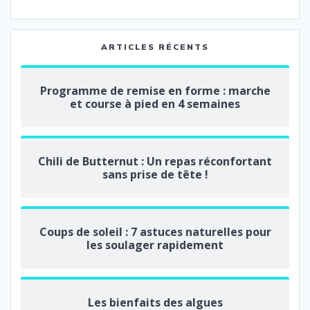
ARTICLES RÉCENTS
Programme de remise en forme : marche
et course à pied en 4 semaines
Chili de Butternut : Un repas réconfortant
sans prise de tête !
Coups de soleil : 7 astuces naturelles pour
les soulager rapidement
Les bienfaits des algues