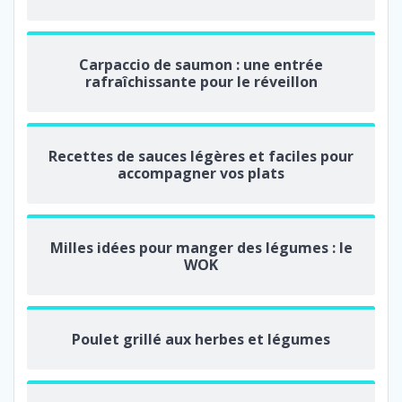
Carpaccio de saumon : une entrée
rafraîchissante pour le réveillon
Recettes de sauces légères et faciles pour
accompagner vos plats
Milles idées pour manger des légumes : le
WOK
Poulet grillé aux herbes et légumes