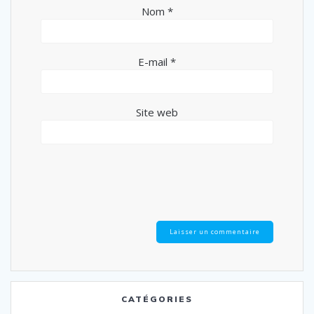
Nom
*
E-mail
*
Site web
CATÉGORIES