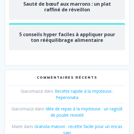
Sauté de bœuf aux marrons : un plat
raffiné de réveillon
5 conseils hyper faciles à appliquer pour
ton rééquilibrage alimentaire
COMMENTAIRES RÉCENTS
Giacomazzi
dans
Recette rapide à la mijoteuse :
Peperonata
Giacomazzi
dans
Idée de repas à la mijoteuse : un ragoût
de poulet revisité
Marie
dans
Granola maison : recette facile pour un encas
sain