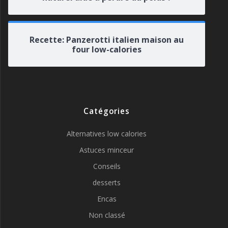
Recette: Panzerotti italien maison au
four low-calories
Catégories
Alternatives low calories
Astuces minceur
Conseils
desserts
Encas
Non classé