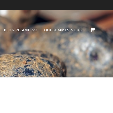
BLOG RÉGIME 5:2
QUI SOMMES NOUS