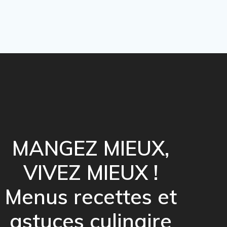
MANGEZ MIEUX,
VIVEZ MIEUX !
Menus recettes et
astuces culinaire