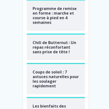
Programme de remise
en forme : marche et
course à pied en 4
semaines
Chili de Butternut : Un
repas réconfortant
sans prise de tête !
Coups de soleil : 7
astuces naturelles pour
les soulager
rapidement
Les bienfaits des