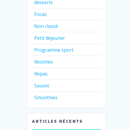
desserts
Encas
Non classé
Petit déjeuner
Programme sport
Recettes
Repas
Sauces
Smoothies
ARTICLES RÉCENTS