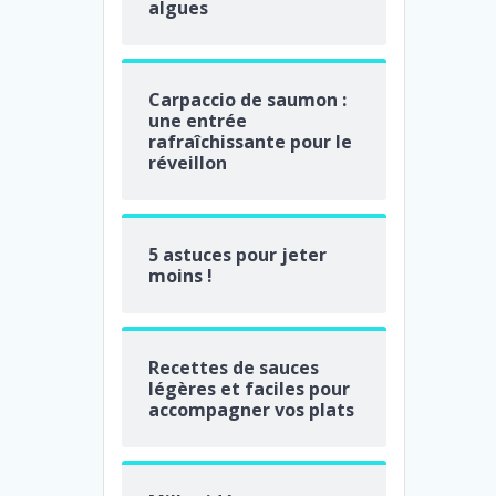
algues
Carpaccio de saumon :
une entrée
rafraîchissante pour le
réveillon
5 astuces pour jeter
moins !
Recettes de sauces
légères et faciles pour
accompagner vos plats