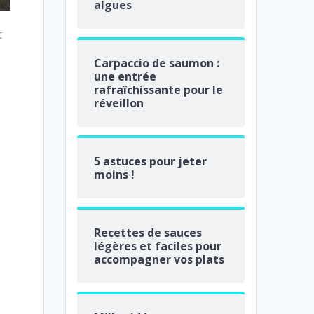
algues
t
Carpaccio de saumon :
une entrée
rafraîchissante pour le
réveillon
5 astuces pour jeter
moins !
Recettes de sauces
légères et faciles pour
accompagner vos plats