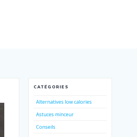
CATÉGORIES
Alternatives low calories
Astuces minceur
Conseils