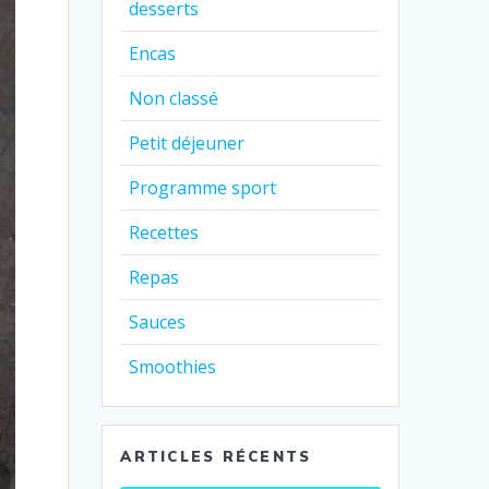
desserts
Encas
Non classé
Petit déjeuner
Programme sport
Recettes
Repas
Sauces
Smoothies
ARTICLES RÉCENTS