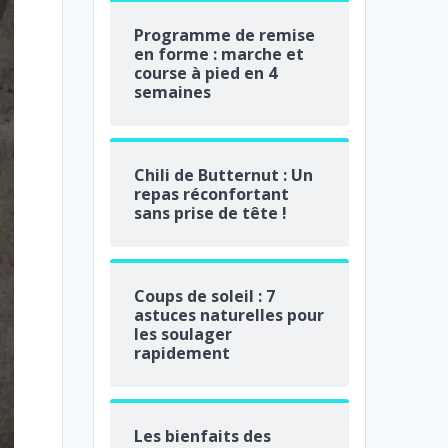
Programme de remise
en forme : marche et
course à pied en 4
semaines
Chili de Butternut : Un
repas réconfortant
sans prise de tête !
Coups de soleil : 7
astuces naturelles pour
les soulager
rapidement
Les bienfaits des