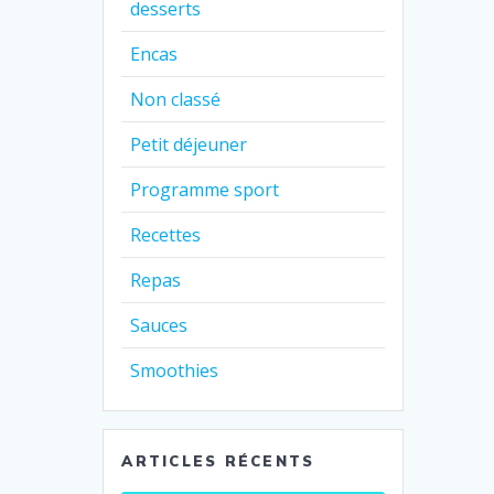
desserts
Encas
Non classé
Petit déjeuner
Programme sport
Recettes
Repas
Sauces
Smoothies
ARTICLES RÉCENTS