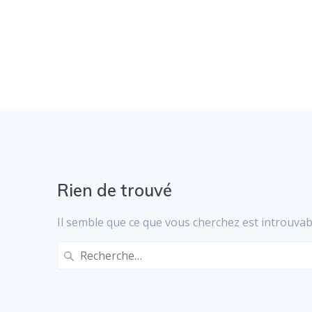
Rien de trouvé
Il semble que ce que vous cherchez est introuvab
Recherche
pour
: