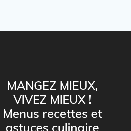
MANGEZ MIEUX,
VIVEZ MIEUX !
Menus recettes et
astuces culinaire