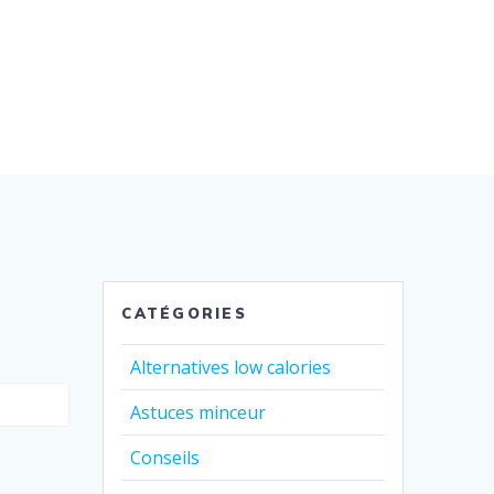
CATÉGORIES
Alternatives low calories
Astuces minceur
Conseils