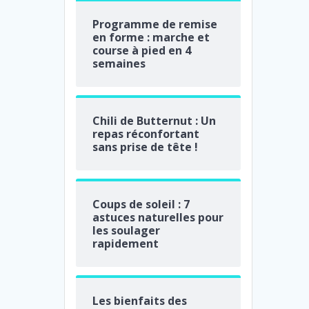
Programme de remise
en forme : marche et
course à pied en 4
semaines
Chili de Butternut : Un
repas réconfortant
sans prise de tête !
Coups de soleil : 7
astuces naturelles pour
les soulager
rapidement
Les bienfaits des