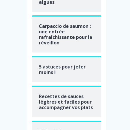
algues
Carpaccio de saumon :
une entrée
rafraîchissante pour le
réveillon
5 astuces pour jeter
moins !
Recettes de sauces
légères et faciles pour
accompagner vos plats