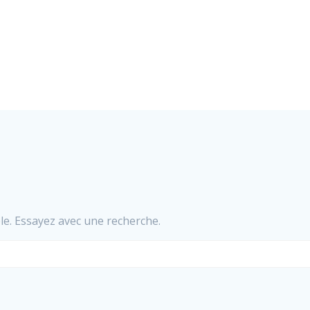
le. Essayez avec une recherche.