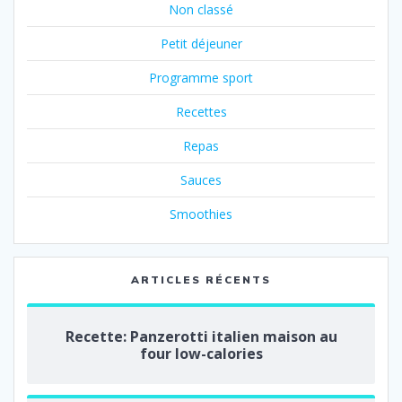
Non classé
Petit déjeuner
Programme sport
Recettes
Repas
Sauces
Smoothies
ARTICLES RÉCENTS
Recette: Panzerotti italien maison au
four low-calories