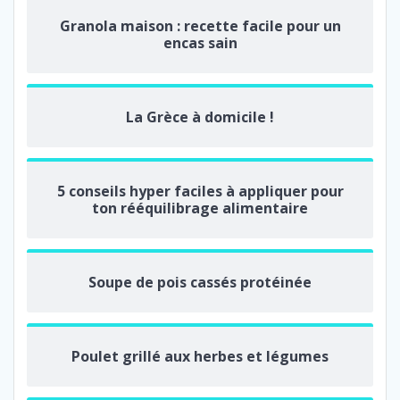
Granola maison : recette facile pour un
encas sain
La Grèce à domicile !
5 conseils hyper faciles à appliquer pour
ton rééquilibrage alimentaire
Soupe de pois cassés protéinée
Poulet grillé aux herbes et légumes