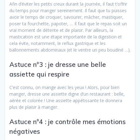
Afin d’éviter les petits creux durant la journée, il faut t’offrir
du temps pour manger sereinement. Il faut que tu puisses
avoir le temps de croquer, savourer, mâcher, mastiquer,
poser ta fourchette, papoter, … Il faut que le repas soit un
vrai moment de détente et de plaisir. Par ailleurs, la
mastication est une étape importante de la digestion et
cela évite, notamment, le reflux gastrique et les
ballonnements abdominaux (et le ventre un peu boudiné …).
Astuce n°3 : je dresse une belle
assiette qui respire
C’est connu, on mange avec les yeux ! Alors, pour bien
manger, dresse une assiette digne d’un restaurant : belle,
aérée et colorée ! Une assiette appétissante te donnera
plus de plaisir à manger.
Astuce n°4 : je contrôle mes émotions
négatives