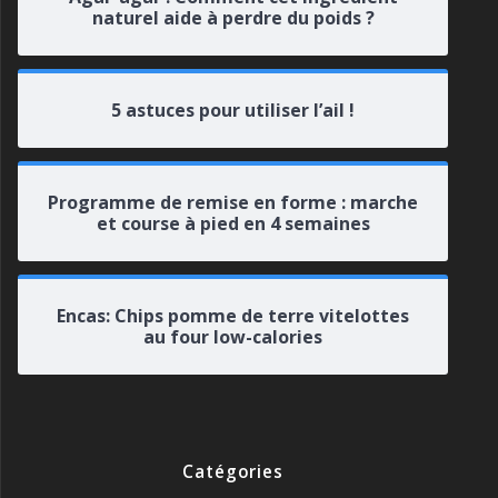
naturel aide à perdre du poids ?
5 astuces pour utiliser l’ail !
Programme de remise en forme : marche
et course à pied en 4 semaines
Encas: Chips pomme de terre vitelottes
au four low-calories
Catégories