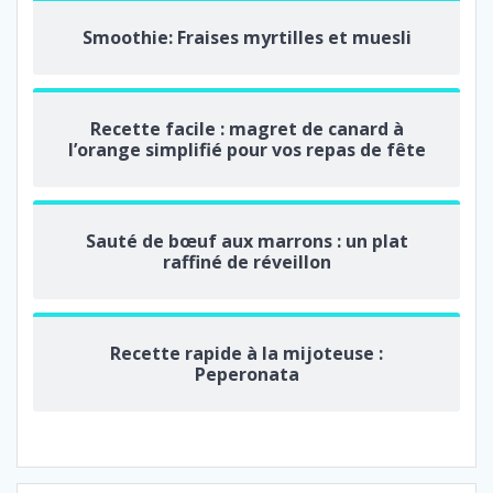
Smoothie: Fraises myrtilles et muesli
Recette facile : magret de canard à
l’orange simplifié pour vos repas de fête
Sauté de bœuf aux marrons : un plat
raffiné de réveillon
Recette rapide à la mijoteuse :
Peperonata