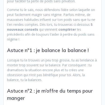
pour faciliter ta perte de poids sans privation.
Comme tu le sais, nous défendons l’idée selon laquelle on
peut facilement maigrir sans régime. Parfois même, de
mauvaises habitudes influent sur ton poids sans que tu ne
t’en rendes comptes. Dès lors, tu trouveras ci-dessous
5
nouveaux conseils
qui viennent
compléter
les
précédents afin de toujours t’aider à perdre du poids sans
régime !
Astuce n°1 : je balance la balance !
Lorsque tu te trouves un peu trop grosse, tu as tendance à
monter trop souvent sur la balance. Par conséquent : tu
dramatises la situation encore plus et tu crées une
obsession qui n’est pas bénéfique pour toi. Alors, la
balance, tu la balances.
Astuce n°2 : je m’offre du temps pour
manger