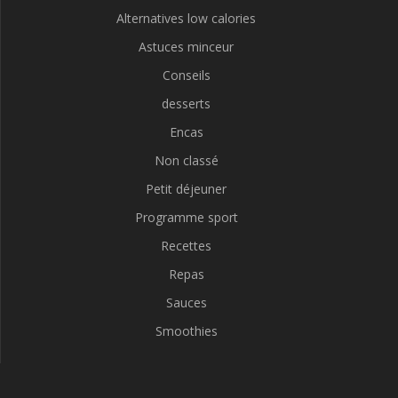
Alternatives low calories
Astuces minceur
Conseils
desserts
Encas
Non classé
Petit déjeuner
Programme sport
Recettes
Repas
Sauces
Smoothies