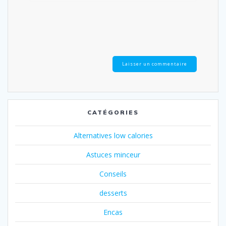
CATÉGORIES
Alternatives low calories
Astuces minceur
Conseils
desserts
Encas