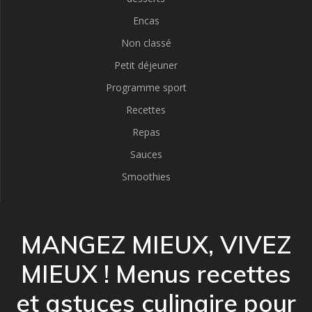
Encas
Non classé
Petit déjeuner
Programme sport
Recettes
Repas
Sauces
Smoothies
MANGEZ MIEUX, VIVEZ
MIEUX ! Menus recettes
et astuces culinaire pour