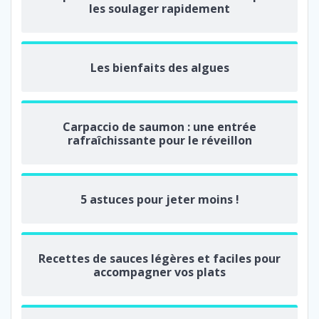
les soulager rapidement
Les bienfaits des algues
Carpaccio de saumon : une entrée
rafraîchissante pour le réveillon
5 astuces pour jeter moins !
Recettes de sauces légères et faciles pour
accompagner vos plats