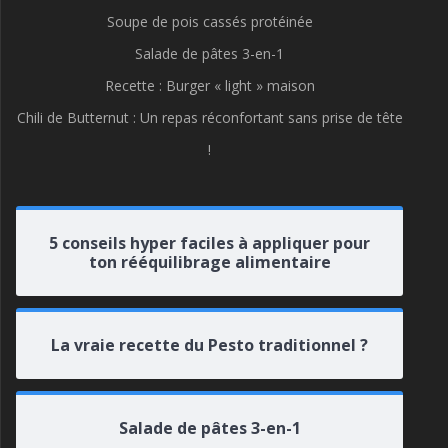
Soupe de pois cassés protéinée
Salade de pâtes 3-en-1
Recette : Burger « light » maison
Chili de Butternut : Un repas réconfortant sans prise de tête
!
5 conseils hyper faciles à appliquer pour
ton rééquilibrage alimentaire
La vraie recette du Pesto traditionnel ?
Salade de pâtes 3-en-1