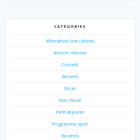
CATÉGORIES
Alternatives low calories
Astuces minceur
Conseils
desserts
Encas
Non classé
Petit déjeuner
Programme sport
Recettes