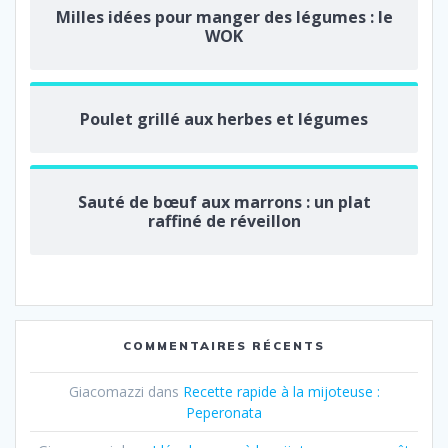
Milles idées pour manger des légumes : le
WOK
Poulet grillé aux herbes et légumes
Sauté de bœuf aux marrons : un plat
raffiné de réveillon
COMMENTAIRES RÉCENTS
Giacomazzi
dans
Recette rapide à la mijoteuse :
Peperonata