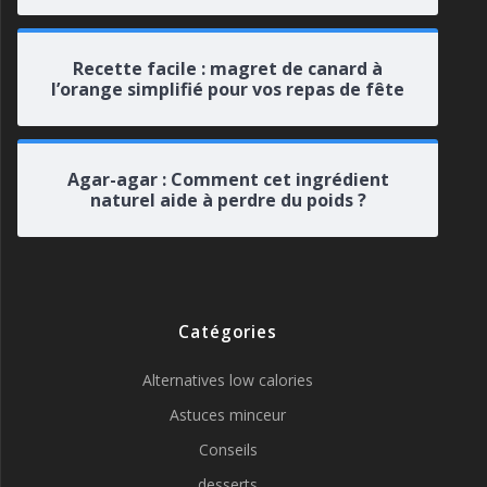
Recette facile : magret de canard à
l’orange simplifié pour vos repas de fête
Agar-agar : Comment cet ingrédient
naturel aide à perdre du poids ?
Catégories
Alternatives low calories
Astuces minceur
Conseils
desserts