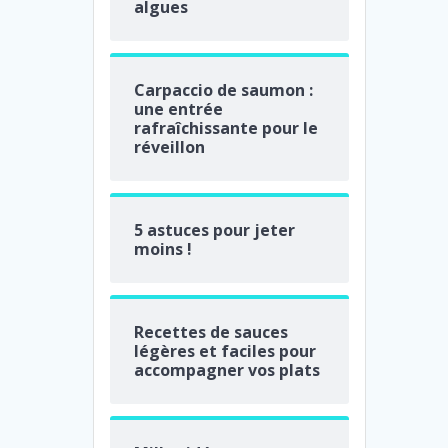
algues
Carpaccio de saumon :
une entrée
rafraîchissante pour le
réveillon
5 astuces pour jeter
moins !
Recettes de sauces
légères et faciles pour
accompagner vos plats