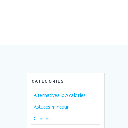
CATÉGORIES
Alternatives low calories
Astuces minceur
Conseils