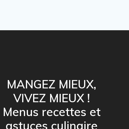
MANGEZ MIEUX,
VIVEZ MIEUX !
Menus recettes et
astuces culinaire