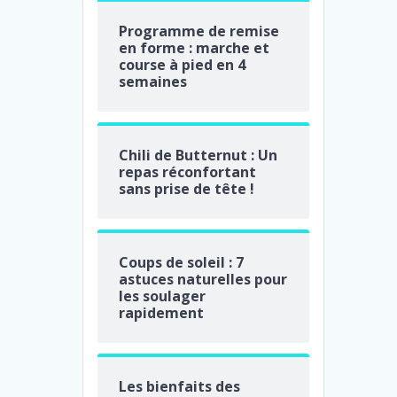
Programme de remise
en forme : marche et
course à pied en 4
semaines
Chili de Butternut : Un
repas réconfortant
sans prise de tête !
Coups de soleil : 7
astuces naturelles pour
les soulager
rapidement
Les bienfaits des