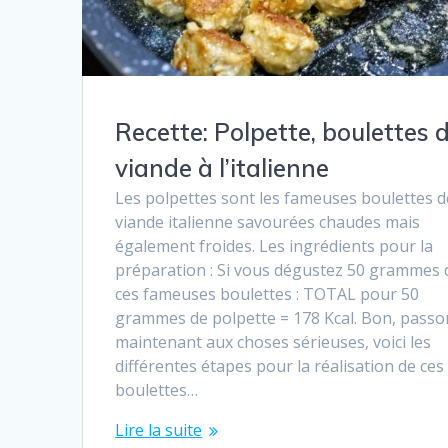
Recette: Polpette, boulettes 
viande à l’italienne
Les polpettes sont les fameuses boulettes d
viande italienne savourées chaudes mais
également froides. Les ingrédients pour la
préparation : Si vous dégustez 50 grammes 
ces fameuses boulettes : TOTAL pour 50
grammes de polpette = 178 Kcal. Bon, passo
maintenant aux choses sérieuses, voici les
différentes étapes pour la réalisation de ces
boulettes…
Lire la suite