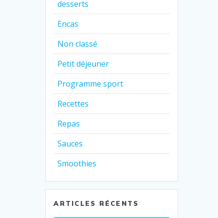
desserts
Encas
Non classé
Petit déjeuner
Programme sport
Recettes
Repas
Sauces
Smoothies
ARTICLES RÉCENTS