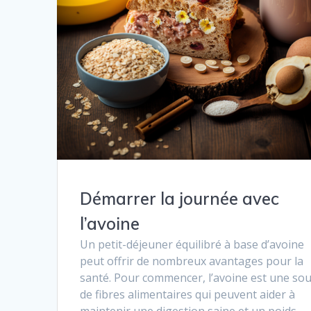
Démarrer la journée avec
l’avoine
Un petit-déjeuner équilibré à base d’avoine
peut offrir de nombreux avantages pour la
santé. Pour commencer, l’avoine est une so
de fibres alimentaires qui peuvent aider à