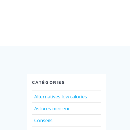
CATÉGORIES
Alternatives low calories
Astuces minceur
Conseils