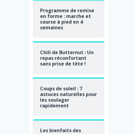
Programme de remise
en forme : marche et
course à pied en 4
semaines
Chili de Butternut : Un
repas réconfortant
sans prise de tête !
Coups de soleil : 7
astuces naturelles pour
les soulager
rapidement
Les bienfaits des