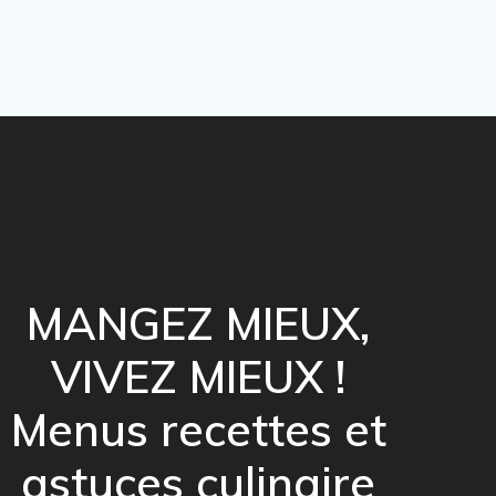
MANGEZ MIEUX,
VIVEZ MIEUX !
Menus recettes et
astuces culinaire