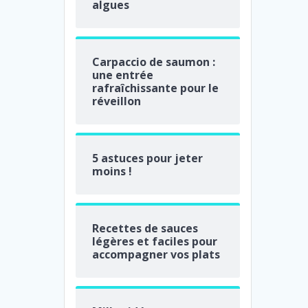
algues
Carpaccio de saumon :
une entrée
rafraîchissante pour le
réveillon
5 astuces pour jeter
moins !
Recettes de sauces
légères et faciles pour
accompagner vos plats