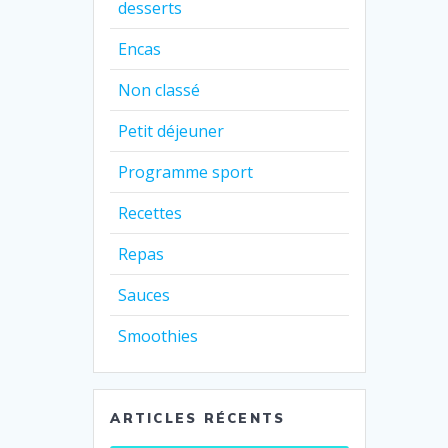
desserts
Encas
Non classé
Petit déjeuner
Programme sport
Recettes
Repas
Sauces
Smoothies
ARTICLES RÉCENTS